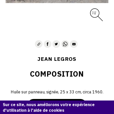
CONTACT
JEAN LEGROS
COMPOSITION
Huile sur panneau, signée, 25 x 33 cm, circa 1960.
Sur ce site, nous améliorons votre expérience
Demande d'information
d'utilisation à l'aide de cookies