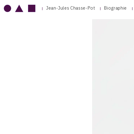
Jean-Jules Chasse-Pot
Biographie