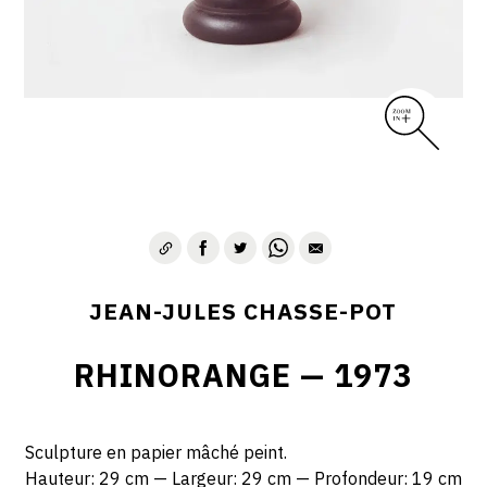
JEAN-JULES CHASSE-POT
RHINORANGE — 1973
Sculpture en papier mâché peint.
Hauteur: 29 cm — Largeur: 29 cm — Profondeur: 19 cm