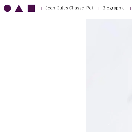
Jean-Jules Chasse-Pot
Biographie