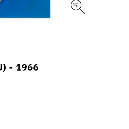
) - 1966