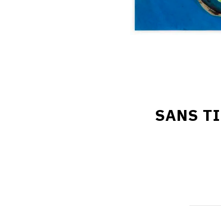
SANS TI