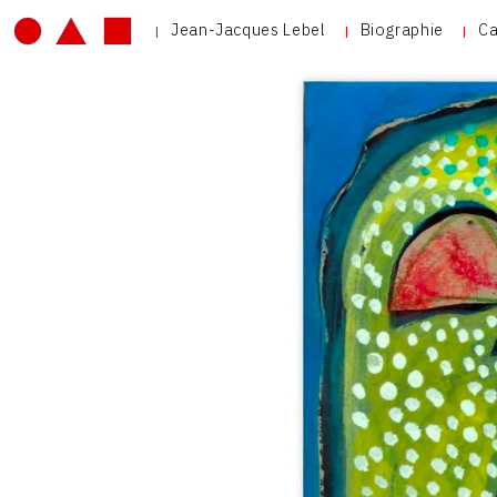
Jean-Jacques Lebel
Biographie
Ca
V