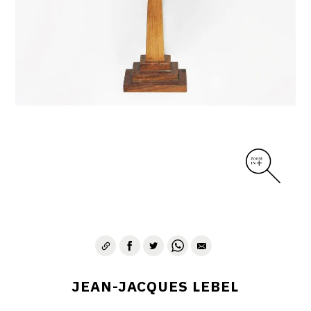
JEAN-JACQUES LEBEL