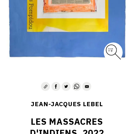
JEAN-JACQUES LEBEL
LES MASSACRES
D'INDIENS, 2022