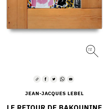
JEAN-JACQUES LEBEL
LE RETOUR DE BAKOUNINE