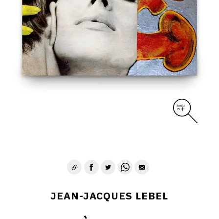
JEAN-JACQUES LEBEL