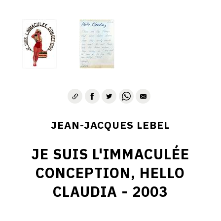
JEAN-JACQUES LEBEL
JE SUIS L'IMMACULÉE
CONCEPTION, HELLO
CLAUDIA - 2003