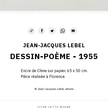
JEAN-JACQUES LEBEL
DESSIN-POÈME - 1955
Encre de Chine sur papier, 65 x 50 cm.
Pièce réalisée à Florence.
© Jean-Jacques Lebel, artiste
CITER CETTE ŒUVRE