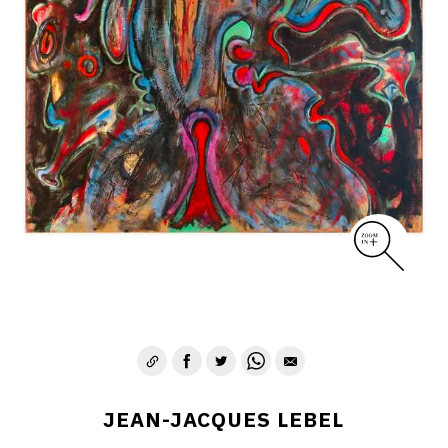
JEAN-JACQUES LEBEL