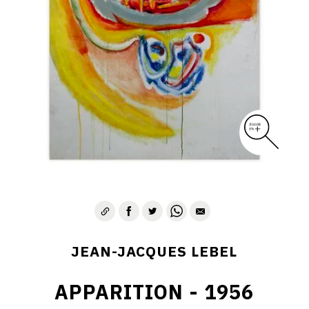
JEAN-JACQUES LEBEL
APPARITION - 1956