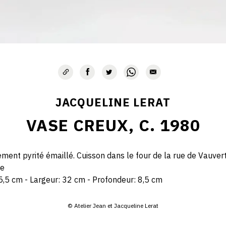
JACQUELINE LERAT
VASE CREUX, C. 1980
ment pyrité émaillé. Cuisson dans le four de la rue de Vauver
ue
,5 cm - Largeur: 32 cm - Profondeur: 8,5 cm
© Atelier Jean et Jacqueline Lerat