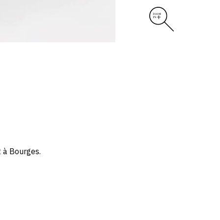
t à Bourges.