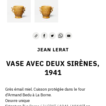
JEAN LERAT
VASE AVEC DEUX SIRÈNES,
1941
Grès émail miel. Cuisson protégée dans le four
d'Armand Bedu à La Borne.
Oeuvre unique