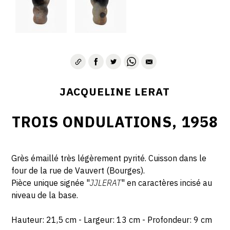
JACQUELINE LERAT
TROIS ONDULATIONS, 1958
Grès émaillé très légèrement pyrité. Cuisson dans le
four de la rue de Vauvert (Bourges).
Pièce unique signée "
JJLERAT
" en caractères incisé au
niveau de la base.
Hauteur: 21,5 cm - Largeur: 13 cm - Profondeur: 9 cm