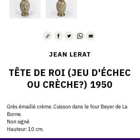
JEAN LERAT
TÊTE DE ROI (JEU D'ÉCHEC
OU CRÈCHE?) 1950
Grès émaillé crème. Cuisson dans le four Beyer de La
Borne.
Non signé
Hauteur: 10 cm.