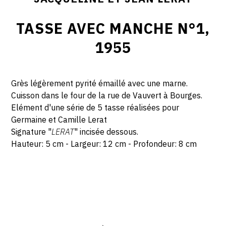
TASSE AVEC MANCHE N°1,
1955
Grès légèrement pyrité émaillé avec une marne.
Cuisson dans le four de la rue de Vauvert à Bourges.
Elément d'une série de 5 tasse réalisées pour
Germaine et Camille Lerat
Signature "
LERAT
" incisée dessous.
Hauteur: 5 cm - Largeur: 12 cm - Profondeur: 8 cm