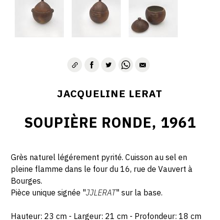
JACQUELINE LERAT
SOUPIÈRE RONDE, 1961
Grès naturel légérement pyrité. Cuisson au sel en
pleine flamme dans le four du 16, rue de Vauvert à
Bourges.
Pièce unique signée "
JJLERAT
" sur la base.
Hauteur: 23 cm - Largeur: 21 cm - Profondeur: 18 cm