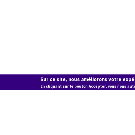
Sur ce site, nous améliorons votre expér
En cliquant sur le bouton Accepter, vous nous auto