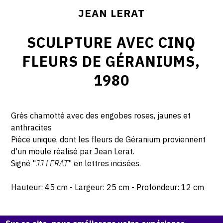
JEAN LERAT
SCULPTURE AVEC CINQ
FLEURS DE GÉRANIUMS,
1980
Grès chamotté avec des engobes roses, jaunes et
anthracites
Pièce unique, dont les fleurs de Géranium proviennent
d'un moule réalisé par Jean Lerat.
Signé "
JJ LERAT
" en lettres incisées.
Hauteur: 45 cm - Largeur: 25 cm - Profondeur: 12 cm