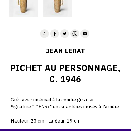
JEAN LERAT
PICHET AU PERSONNAGE,
C. 1946
Grés avec un émail à la cendre gris clair.
Signature "
JLERAT
" en caractères incisés à l'arrière.
Hauteur: 23 cm - Largeur: 19 cm