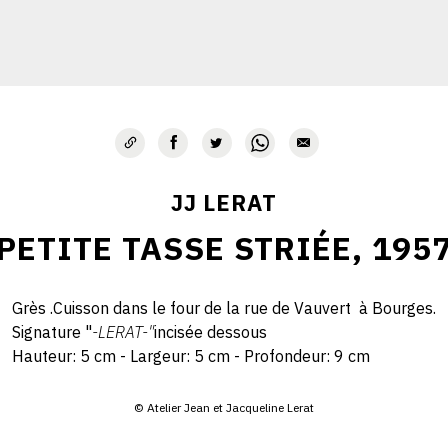
JJ LERAT
PETITE TASSE STRIÉE, 195
Grès .Cuisson dans le four de la rue de Vauvert à Bourges.
Signature "
-LERAT-"
incisée dessous
Hauteur: 5 cm - Largeur: 5 cm - Profondeur: 9 cm
© Atelier Jean et Jacqueline Lerat