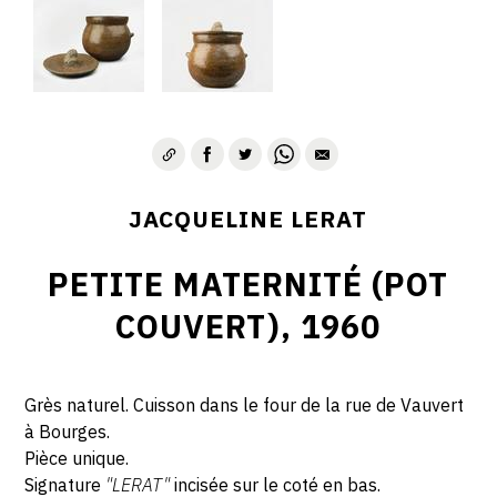
JACQUELINE LERAT
PETITE MATERNITÉ (POT
COUVERT), 1960
Grès naturel. Cuisson dans le four de la rue de Vauvert
à Bourges.
Pièce unique.
Signature
"LERAT"
incisée sur le coté en bas.