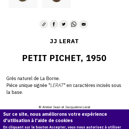
JJ LERAT
PETIT PICHET, 1950
Grés naturel de La Borne.
Piéce unique signée "
LERAT
" en caractères incisés sous
la base.
© Atelier Jean et Jacqueline Lerat
Sur ce site, nous améliorons votre expérience
d'utilisation à l'aide de cookies
CITER CETTE ŒUVRE
En cliquant sur le bouton Accepter, vous nous autorisez à utiliser