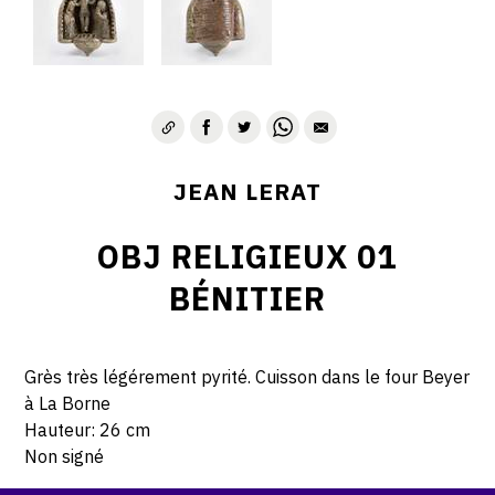
JEAN LERAT
OBJ RELIGIEUX 01
BÉNITIER
Grès très légérement pyrité. Cuisson dans le four Beyer
à La Borne
Hauteur: 26 cm
Non signé