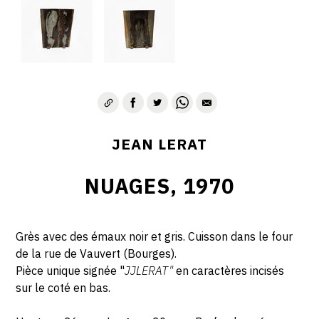
JEAN LERAT
NUAGES, 1970
Grès avec des émaux noir et gris. Cuisson dans le four
de la rue de Vauvert (Bourges).
Pièce unique signée "
JJLERAT"
en caractères incisés
sur le coté en bas.