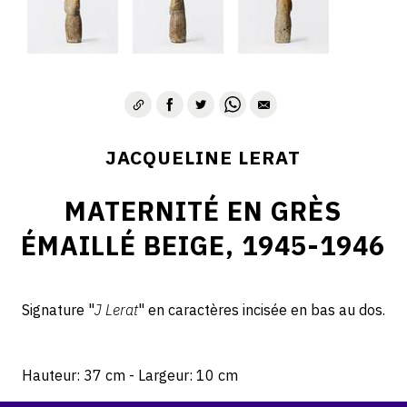
JACQUELINE LERAT
MATERNITÉ EN GRÈS
ÉMAILLÉ BEIGE, 1945-1946
Signature "
J Lerat
" en caractères incisée en bas au dos.
Hauteur: 37 cm - Largeur: 10 cm