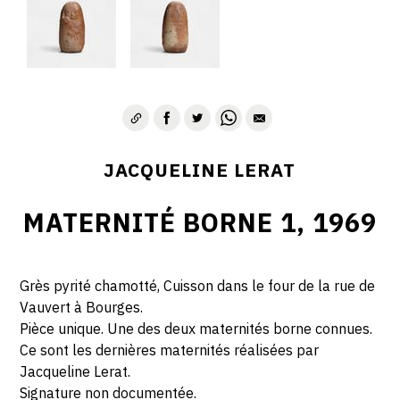
JACQUELINE LERAT
MATERNITÉ BORNE 1, 1969
Grès pyrité chamotté, Cuisson dans le four de la rue de
Vauvert à Bourges.
Pièce unique. Une des deux maternités borne connues.
Ce sont les dernières maternités réalisées par
Jacqueline Lerat.
Signature non documentée.