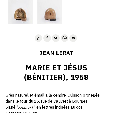
JEAN LERAT
MARIE ET JÉSUS
(BÉNITIER), 1958
Grès naturel et émail à la cendre. Cuisson protégée
dans le four du 16, rue de Vauvert à Bourges.
Signé "
JJLERAT
" en lettres incisées au dos.