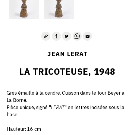
JEAN LERAT
LA TRICOTEUSE, 1948
Grès émaillé à la cendre. Cuisson dans le four Beyer à
La Borne.
Pièce unique, signé "
LERAT
" en lettres incisées sous la
base.
Hauteur: 16 cm