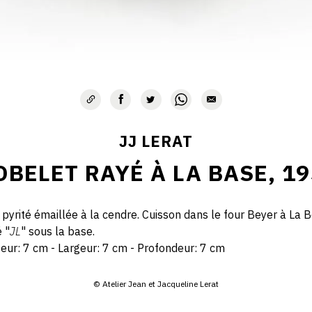
JJ LERAT
OBELET RAYÉ À LA BASE, 19
 pyrité émaillée à la cendre. Cuisson dans le four Beyer à La B
 "
JL
" sous la base.
eur: 7 cm - Largeur: 7 cm - Profondeur: 7 cm
© Atelier Jean et Jacqueline Lerat