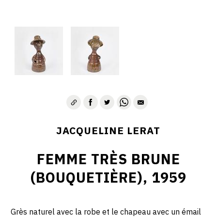
JACQUELINE LERAT
FEMME TRÈS BRUNE
(BOUQUETIÈRE), 1959
Grès naturel avec la robe et le chapeau avec un émail