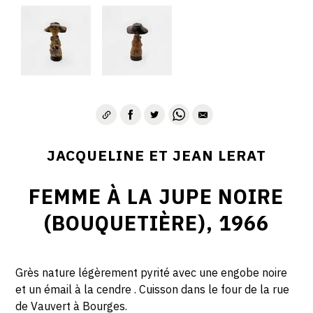
JACQUELINE ET JEAN LERAT
FEMME À LA JUPE NOIRE
(BOUQUETIÈRE), 1966
Grès nature légèrement pyrité avec une engobe noire
et un émail à la cendre . Cuisson dans le four de la rue
de Vauvert à Bourges.