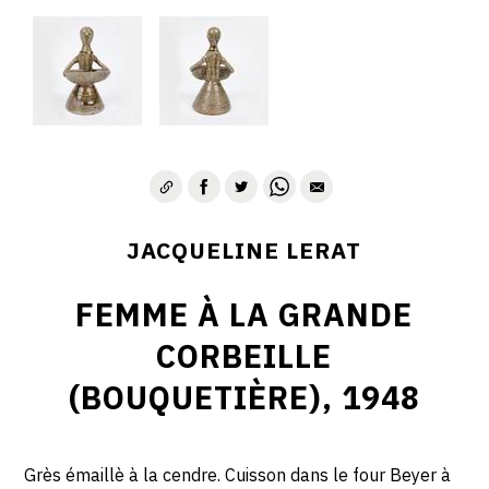
JACQUELINE LERAT
FEMME À LA GRANDE
CORBEILLE
(BOUQUETIÈRE), 1948
Grès émaillè à la cendre. Cuisson dans le four Beyer à