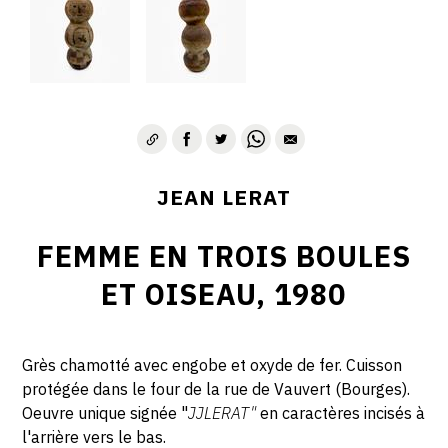
JEAN LERAT
FEMME EN TROIS BOULES
ET OISEAU, 1980
Grès chamotté avec engobe et oxyde de fer. Cuisson
protégée dans le four de la rue de Vauvert (Bourges).
Oeuvre unique signée "
JJLERAT"
en caractères incisés à
l'arrière vers le bas.