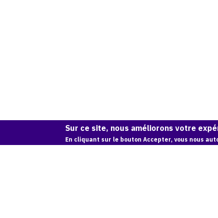
Sur ce site, nous améliorons votre expér
En cliquant sur le bouton Accepter, vous nous auto