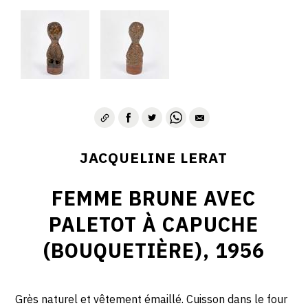
JACQUELINE LERAT
FEMME BRUNE AVEC
PALETOT À CAPUCHE
(BOUQUETIÈRE), 1956
Grès naturel et vêtement émaillé. Cuisson dans le four