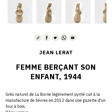
JEAN LERAT
FEMME BERÇANT SON
ENFANT, 1944
Grès naturel de La Borne légérement pyrité cuit à la
manufacture de Sèvres en 2012 dans une gazette d'un
four à bois.