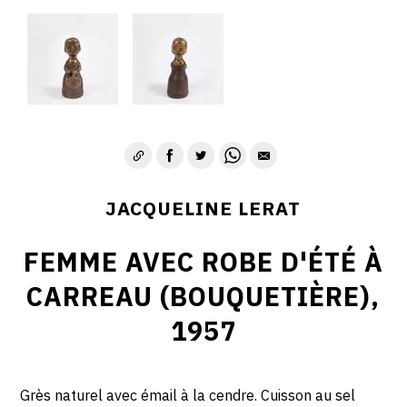
JACQUELINE LERAT
FEMME AVEC ROBE D'ÉTÉ À
CARREAU (BOUQUETIÈRE),
1957
Grès naturel avec émail à la cendre. Cuisson au sel