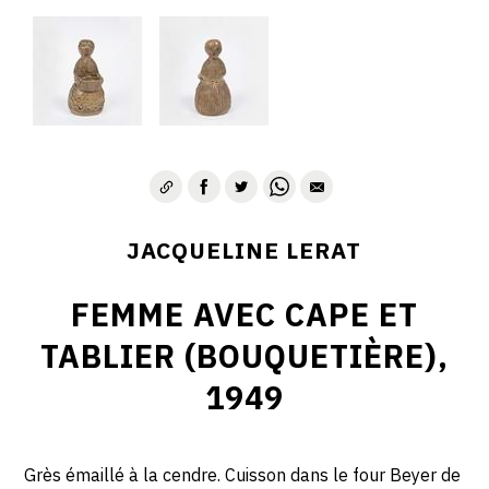
JACQUELINE LERAT
FEMME AVEC CAPE ET
TABLIER (BOUQUETIÈRE),
1949
Grès émaillé à la cendre. Cuisson dans le four Beyer de