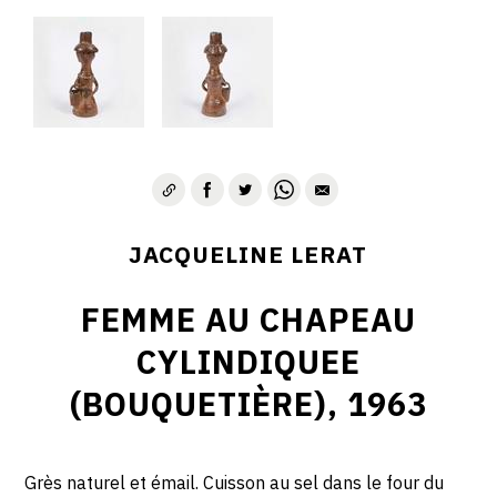
JACQUELINE LERAT
FEMME AU CHAPEAU
CYLINDIQUEE
(BOUQUETIÈRE), 1963
Grès naturel et émail. Cuisson au sel dans le four du