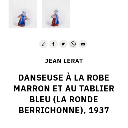
JEAN LERAT
DANSEUSE À LA ROBE
MARRON ET AU TABLIER
BLEU (LA RONDE
BERRICHONNE), 1937