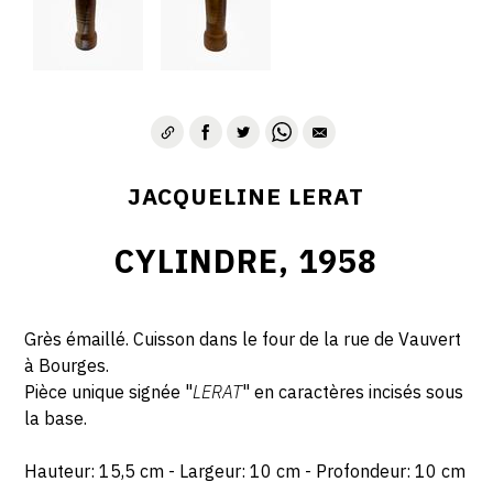
JACQUELINE LERAT
CYLINDRE, 1958
Grès émaillé. Cuisson dans le four de la rue de Vauvert
à Bourges.
Pièce unique signée "
LERAT
" en caractères incisés sous
la base.
Hauteur: 15,5 cm - Largeur: 10 cm - Profondeur: 10 cm