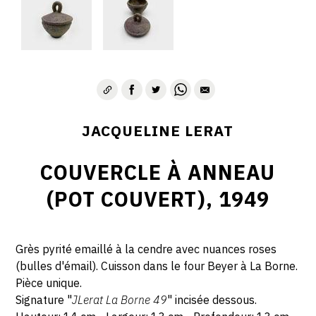
JACQUELINE LERAT
COUVERCLE À ANNEAU
(POT COUVERT), 1949
Grès pyrité emaillé à la cendre avec nuances roses
(bulles d'émail). Cuisson dans le four Beyer à La Borne.
Pièce unique.
Signature "
JLerat La Borne 49
" incisée dessous.