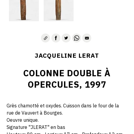
JACQUELINE LERAT
COLONNE DOUBLE À
OPERCULES, 1997
Grès chamotté et oxydes. Cuisson dans le four de la
rue de Vauvert à Bourges.
Oeuvre unique.
Signature "JLERAT" en bas