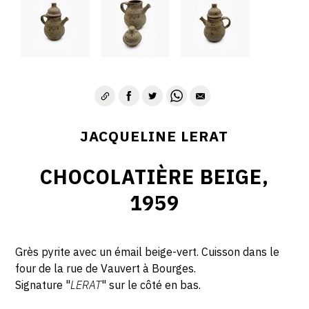
JACQUELINE LERAT
CHOCOLATIÈRE BEIGE,
1959
Grès pyrite avec un émail beige-vert. Cuisson dans le
four de la rue de Vauvert à Bourges.
Signature "
LERAT
" sur le côté en bas.