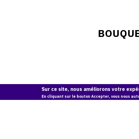
BOUQUE
Sur ce site, nous améliorons votre expér
En cliquant sur le bouton Accepter, vous nous auto