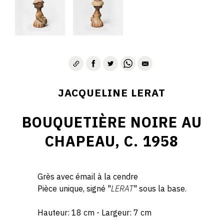
JACQUELINE LERAT
BOUQUETIÈRE NOIRE AU
CHAPEAU, C. 1958
Grès avec émail à la cendre
Pièce unique, signé "
LERAT
" sous la base.
Hauteur: 18 cm - Largeur: 7 cm