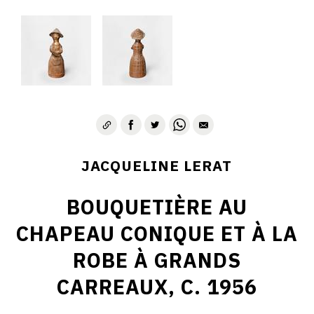
JACQUELINE LERAT
BOUQUETIÈRE AU
CHAPEAU CONIQUE ET À LA
ROBE À GRANDS
CARREAUX, C. 1956